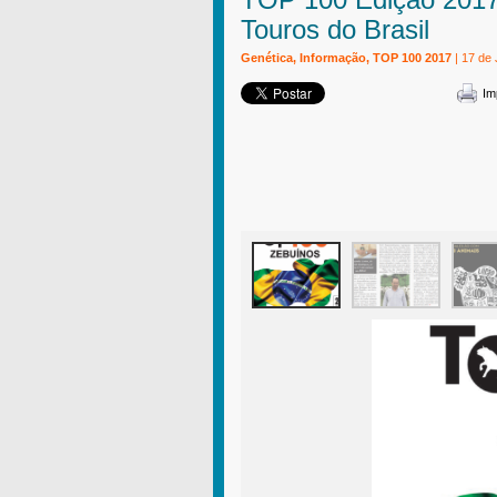
Touros do Brasil
Genética, Informação, TOP 100 2017
| 17 de 
Im