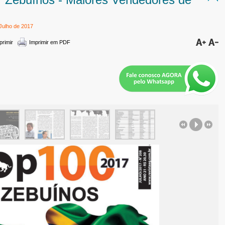
Julho de 2017
primir
Imprimir em PDF