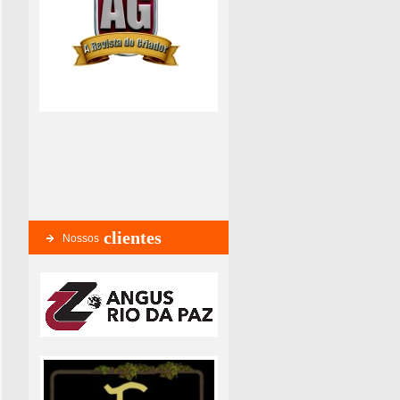
clientes
Nossos