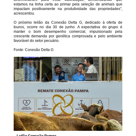
estamos na linha certa ao primar pela seleção de animais que
impactam positivamente na produtividade das propriedades”,
acrescentou.
O próximo leilão da Conexão Delta G, dedicado à oferta de
touros, ocorre no dia 30 de junho. A expectativa do grupo é
manter o bom desempenho comercial, impulsionado pela
crescente demanda por genética comprovada e pelo ambiente
favorável do setor pecuário.
Fonte: Conexão Delta G
Leilão Conexão Pampa