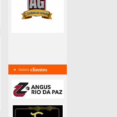
clientes
Nossos