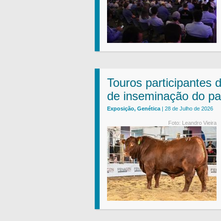
Touros participantes 
de inseminação do pa
Exposição, Genética
| 28 de Julho de 2026
Foto: Leandro Vieira