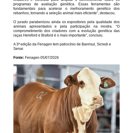
programas de avaliação genética. Essas ferramentas são
fundamentais para acelerar o melhoramento genético dos
rebanhos, tornando a seleção animal mais eficiente”, destacou.
O jurado parabenizou ainda os expositores pela qualidade dos
animais apresentados e pela participação na mostra. “O
comprometimento dos criadores com a evolução genética das
raças Hereford e Braford é o mais importante”, concluiu.
A 3ª edição da Fenagen tem patrocínio de Banrisul, Sicredi e
Senar.
Fonte:
Fenagen 05/07/2026