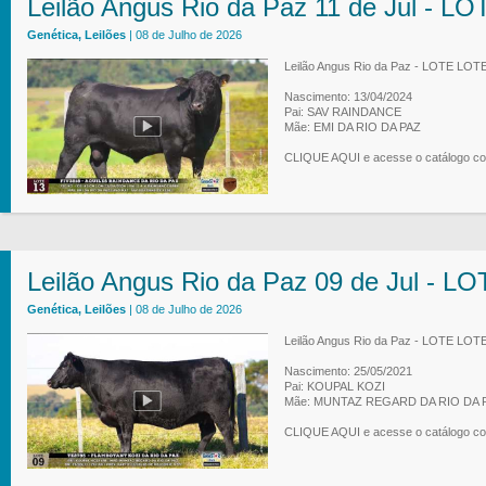
Leilão Angus Rio da Paz 11 de Jul - L
Genética, Leilões
| 08 de Julho de 2026
Leilão Angus Rio da Paz - LOTE LOTE
Nascimento: 13/04/2024
Pai: SAV RAINDANCE
Mãe: EMI DA RIO DA PAZ
CLIQUE AQUI e acesse o catálogo co
Leilão Angus Rio da Paz 09 de Jul - L
Genética, Leilões
| 08 de Julho de 2026
Leilão Angus Rio da Paz - LOTE LOT
Nascimento: 25/05/2021
Pai: KOUPAL KOZI
Mãe: MUNTAZ REGARD DA RIO DA 
CLIQUE AQUI e acesse o catálogo co