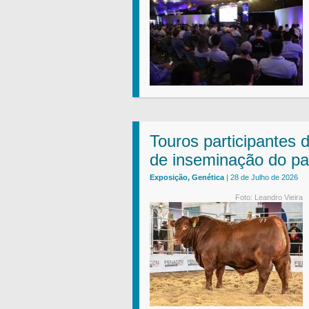
Touros participantes 
de inseminação do pa
Exposição, Genética
| 28 de Julho de 2026
Foto: Leandro Vieira