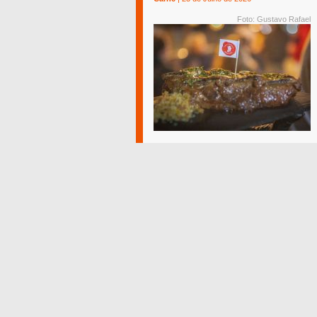
Foto: Gustavo Rafael