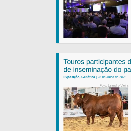
Touros participantes 
de inseminação do pa
Exposição, Genética
| 28 de Julho de 2026
Foto: Leandro Vieira