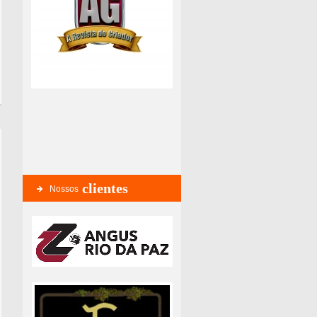
clientes
Nossos