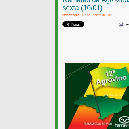
sexta (10/01)
Informação
| 07 de Janeiro de 2020
Im