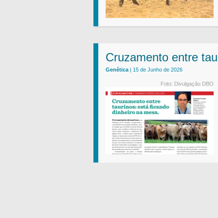
Cruzamento entre taur
Genética
| 15 de Junho de 2026
Foto: Divulgação DBO