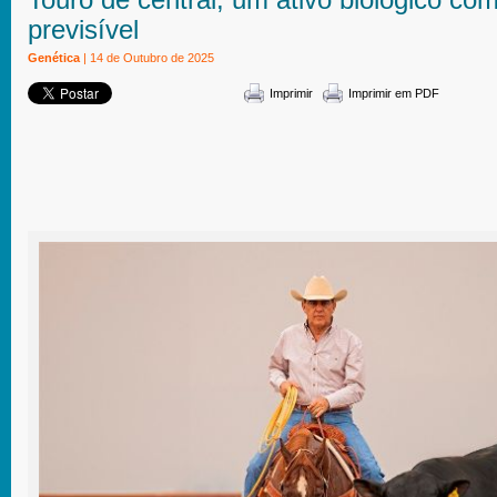
previsível
Genética
| 14 de Outubro de 2025
Imprimir
Imprimir em PDF