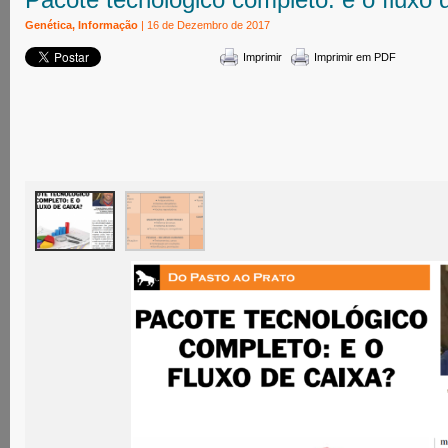
Genética, Informação
| 16 de Dezembro de 2017
Imprimir
Imprimir em PDF