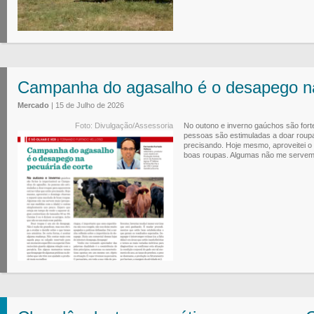
Campanha do agasalho é o desapego na
Mercado
| 15 de Julho de 2026
Foto: Divulgação/Assessoria
No outono e inverno gaúchos são for
pessoas são estimuladas a doar roup
precisando. Hoje mesmo, aproveitei 
boas roupas. Algumas não me servem m