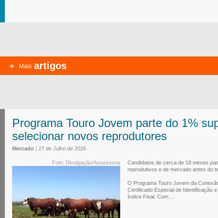
artigos
Mais
Programa Touro Jovem parte do 1% sup
selecionar novos reprodutores
Mercado
| 27 de Julho de 2026
Foto: Divulgação/Assessoria
Candidatos de cerca de 18 meses pass
reprodutivos e de mercado antes do t
O Programa Touro Jovem da Conexão 
Certificado Especial de Identificação
Índice Final. Com ...