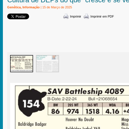
Genética, Informação
| 15 de Março de 2025
Imprimir
Imprimir em PDF