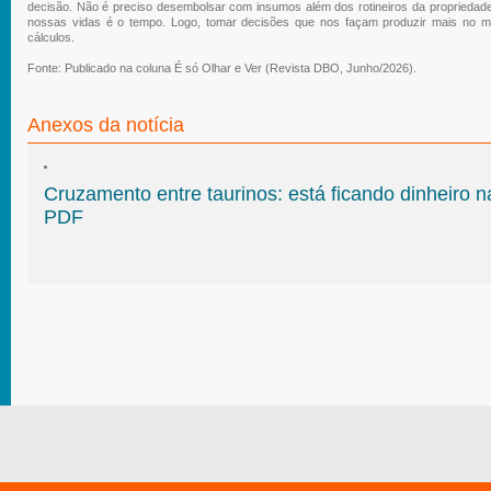
decisão. Não é preciso desembolsar com insumos além dos rotineiros da propriedade
nossas vidas é o tempo. Logo, tomar decisões que nos façam produzir mais no 
cálculos.
Fonte: Publicado na coluna É só Olhar e Ver (Revista DBO, Junho/2026).
Anexos da notícia
Cruzamento entre taurinos: está ficando dinheiro 
PDF