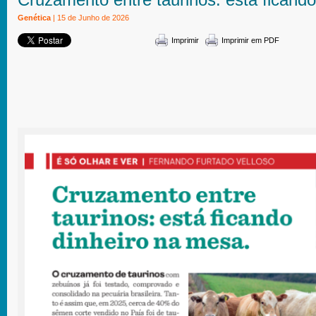
Genética
| 15 de Junho de 2026
Imprimir
Imprimir em PDF